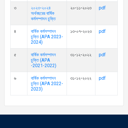
৩
২০২৩-২০২৪
২০-১১-২০২৩
pdf
অর্থবছরের বার্ষিক
কর্মসম্পাদন চুক্তি
৪
বার্ষিক কর্মসম্পাদন
১৩-০৭-২০২৩
pdf
চুক্তি (APA 2023-
2024)
৫
বার্ষিক কর্মসম্পাদন
৩১-১২-২০২২
pdf
চুক্তি (APA
-2021-2022)
৬
বার্ষিক কর্মসম্পাদন
৩১-১২-২০২২
pdf
চুক্তি (APA 2022-
2023)